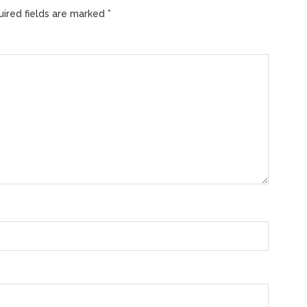
ired fields are marked
*