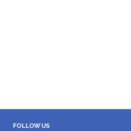
FOLLOW US