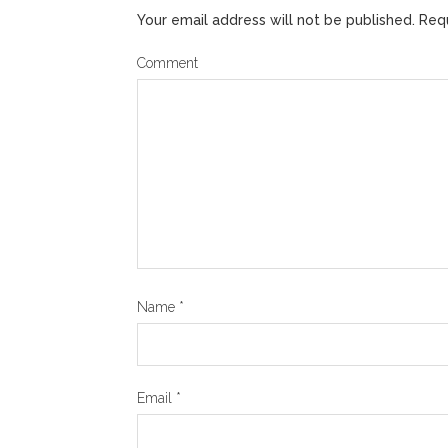
Your email address will not be published.
Requ
Comment
Name
*
Email
*