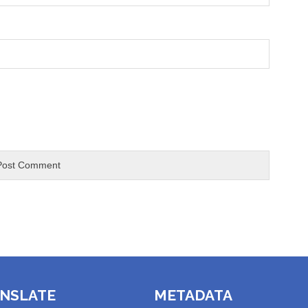
NSLATE
METADATA