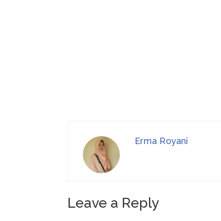
Erma Royani
Leave a Reply