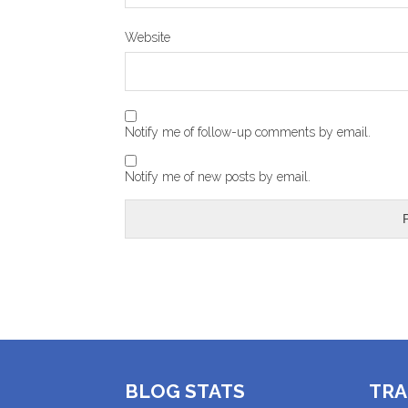
Website
Notify me of follow-up comments by email.
Notify me of new posts by email.
BLOG STATS
TRA