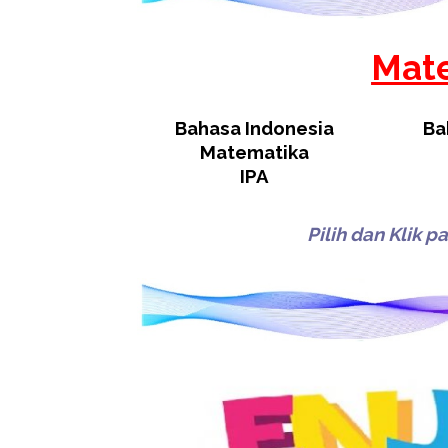
Mate
Bahasa Indonesia
Ba
Matematika
IPA
Pilih dan Klik 