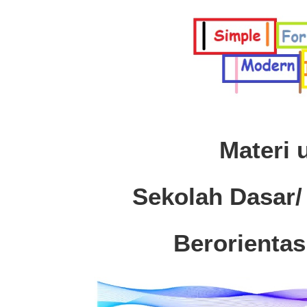
Materi 
Sekolah Dasar/
Berorientas