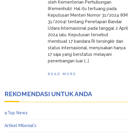
oleh Kementerian Perhubungan
(Kemenhub). Hal itu tertuang pada
Keputusan Menteri Nomor 31/2024 (KM
31/2004) tentang Penetapan Bandar
Udara Internasional pada tanggal 2 April
2024 lalu. Keputusan tersebut
membuat 17 bandara RI tersingkir dari
status internasional, menyisakan hanya
17 saja yang berstatus melayani
penerbangan luar […]
READ MORE
REKOMENDASI UNTUK ANDA
a.Top News
Artikel Milenial's