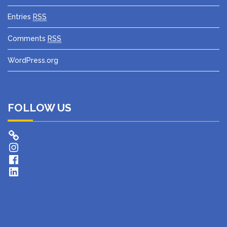
Entries
RSS
Comments
RSS
WordPress.org
FOLLOW US
Instagram
Facebook
LinkedIn