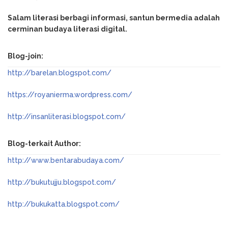
Salam literasi berbagi informasi, santun bermedia adalah
cerminan budaya literasi digital.
Blog-join:
http://barelan.blogspot.com/
https://royanierma.wordpress.com/
http://insanliterasi.blogspot.com/
Blog-terkait Author:
http://www.bentarabudaya.com/
http://bukutujju.blogspot.com/
http://bukukatta.blogspot.com/