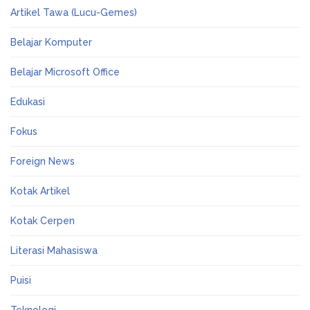
Artikel Tawa (Lucu-Gemes)
Belajar Komputer
Belajar Microsoft Office
Edukasi
Fokus
Foreign News
Kotak Artikel
Kotak Cerpen
Literasi Mahasiswa
Puisi