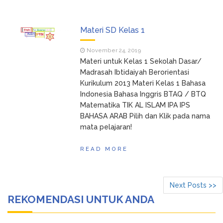
Materi SD Kelas 1
November 24, 2019
Materi untuk Kelas 1 Sekolah Dasar/
Madrasah Ibtidaiyah Berorientasi
Kurikulum 2013 Materi Kelas 1 Bahasa
Indonesia Bahasa Inggris BTAQ / BTQ
Matematika TIK AL ISLAM IPA IPS
BAHASA ARAB Pilih dan Klik pada nama
mata pelajaran!
READ MORE
Next Posts >>
REKOMENDASI UNTUK ANDA