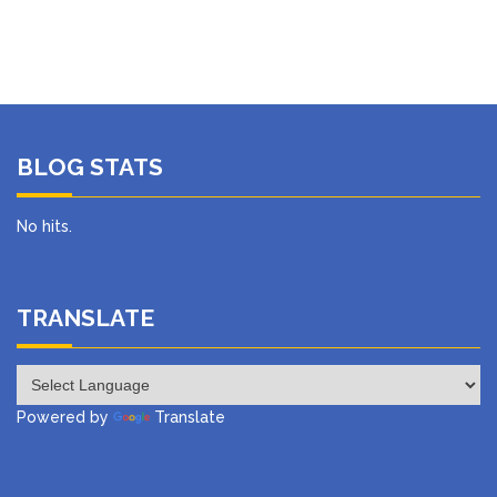
BLOG STATS
No hits.
TRANSLATE
Powered by
Translate