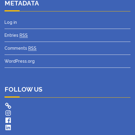
METADATA
Log in
Entries
RSS
Comments
RSS
WordPress.org
FOLLOW US
Instagram
Facebook
LinkedIn