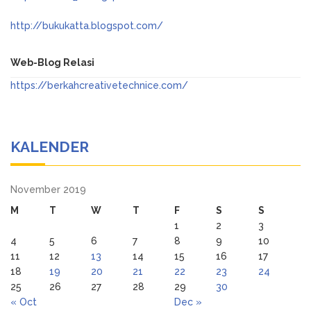
http://bukukatta.blogspot.com/
Web-Blog Relasi
https://berkahcreativetechnice.com/
KALENDER
November 2019
M
T
W
T
F
S
S
1
2
3
4
5
6
7
8
9
10
11
12
13
14
15
16
17
18
19
20
21
22
23
24
25
26
27
28
29
30
« Oct
Dec »