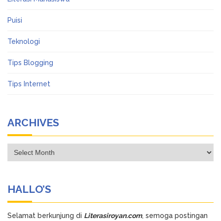
Puisi
Teknologi
Tips Blogging
Tips Internet
ARCHIVES
Archives
HALLO’S
Selamat berkunjung di
Literasiroyan.com
, semoga postingan