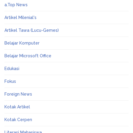
a.Top News
Artikel Milenial's
Artikel Tawa (Lucu-Gemes)
Belajar Komputer
Belajar Microsoft Office
Edukasi
Fokus
Foreign News
Kotak Artikel
Kotak Cerpen
Literasi Mahasiswa