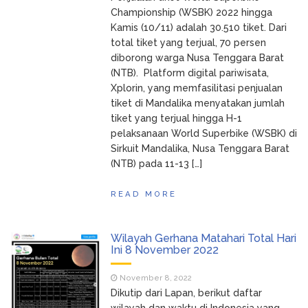
Championship (WSBK) 2022 hingga
Kamis (10/11) adalah 30.510 tiket. Dari
total tiket yang terjual, 70 persen
diborong warga Nusa Tenggara Barat
(NTB). Platform digital pariwisata,
Xplorin, yang memfasilitasi penjualan
tiket di Mandalika menyatakan jumlah
tiket yang terjual hingga H-1
pelaksanaan World Superbike (WSBK) di
Sirkuit Mandalika, Nusa Tenggara Barat
(NTB) pada 11-13 […]
READ MORE
Wilayah Gerhana Matahari Total Hari
Ini 8 November 2022
November 8, 2022
Dikutip dari Lapan, berikut daftar