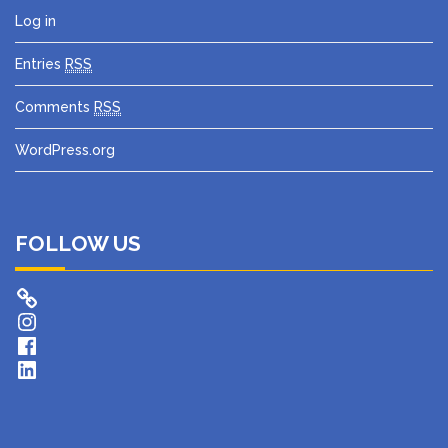
Log in
Entries
RSS
Comments
RSS
WordPress.org
FOLLOW US
Instagram
Facebook
LinkedIn