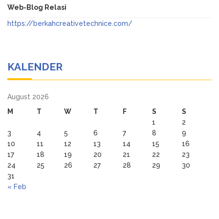
Web-Blog Relasi
https://berkahcreativetechnice.com/
KALENDER
August 2026
M
T
W
T
F
S
S
1
2
3
4
5
6
7
8
9
10
11
12
13
14
15
16
17
18
19
20
21
22
23
24
25
26
27
28
29
30
31
« Feb