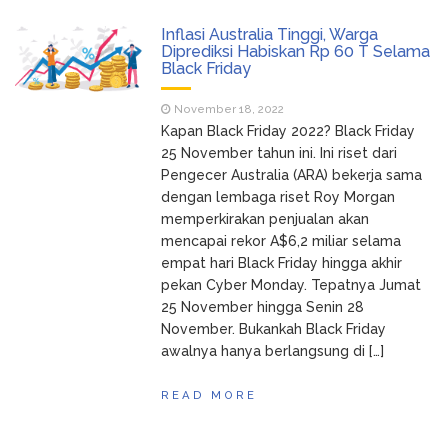
Inflasi Australia Tinggi, Warga
Diprediksi Habiskan Rp 60 T Selama
Black Friday
November 18, 2022
Kapan Black Friday 2022? Black Friday
25 November tahun ini. Ini riset dari
Pengecer Australia (ARA) bekerja sama
dengan lembaga riset Roy Morgan
memperkirakan penjualan akan
mencapai rekor A$6,2 miliar selama
empat hari Black Friday hingga akhir
pekan Cyber Monday. Tepatnya Jumat
25 November hingga Senin 28
November. Bukankah Black Friday
awalnya hanya berlangsung di […]
READ MORE