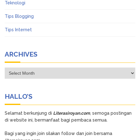
Teknologi
Tips Blogging
Tips Internet
ARCHIVES
Archives
HALLO’S
Selamat berkunjung di
Literasiroyan.com
, semoga postingan
di website ini, bermanfaat bagi pembaca semua.
Bagi yang ingin join silakan follow dan join bersama