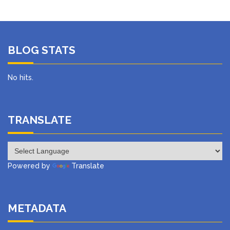
BLOG STATS
No hits.
TRANSLATE
Powered by
Translate
METADATA