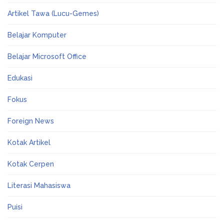
Artikel Tawa (Lucu-Gemes)
Belajar Komputer
Belajar Microsoft Office
Edukasi
Fokus
Foreign News
Kotak Artikel
Kotak Cerpen
Literasi Mahasiswa
Puisi