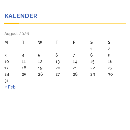
KALENDER
August 2026
M
T
W
T
F
S
S
1
2
3
4
5
6
7
8
9
10
11
12
13
14
15
16
17
18
19
20
21
22
23
24
25
26
27
28
29
30
31
« Feb