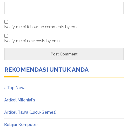
Notify me of follow-up comments by email.
Notify me of new posts by email.
REKOMENDASI UNTUK ANDA
a.Top News
Artikel Milenial's
Artikel Tawa (Lucu-Gemes)
Belajar Komputer