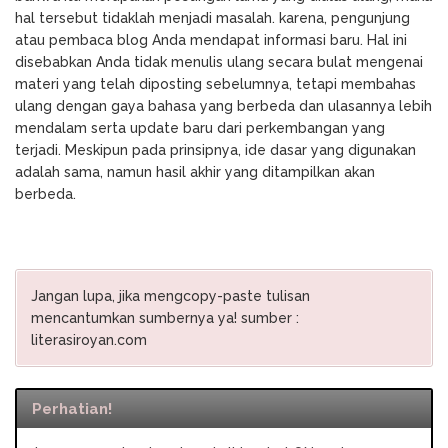
hal tersebut tidaklah menjadi masalah. karena, pengunjung
atau pembaca blog Anda mendapat informasi baru. Hal ini
disebabkan Anda tidak menulis ulang secara bulat mengenai
materi yang telah diposting sebelumnya, tetapi membahas
ulang dengan gaya bahasa yang berbeda dan ulasannya lebih
mendalam serta update baru dari perkembangan yang
terjadi. Meskipun pada prinsipnya, ide dasar yang digunakan
adalah sama, namun hasil akhir yang ditampilkan akan
berbeda.
Jangan lupa, jika mengcopy-paste tulisan
mencantumkan sumbernya ya! sumber :
literasiroyan.com
Perhatian!