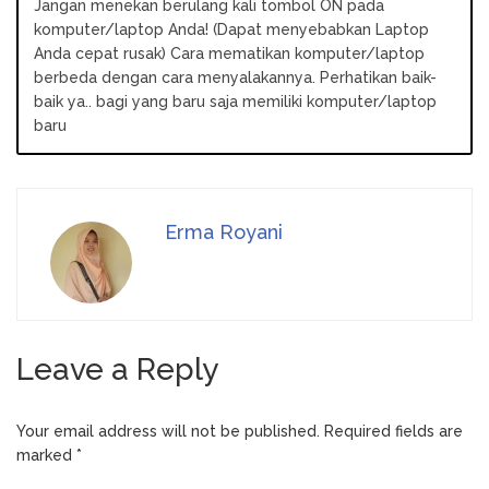
Jangan menekan berulang kali tombol ON pada
komputer/laptop Anda! (Dapat menyebabkan Laptop
Anda cepat rusak) Cara mematikan komputer/laptop
berbeda dengan cara menyalakannya. Perhatikan baik-
baik ya.. bagi yang baru saja memiliki komputer/laptop
baru
Erma Royani
Leave a Reply
Your email address will not be published.
Required fields are
marked
*