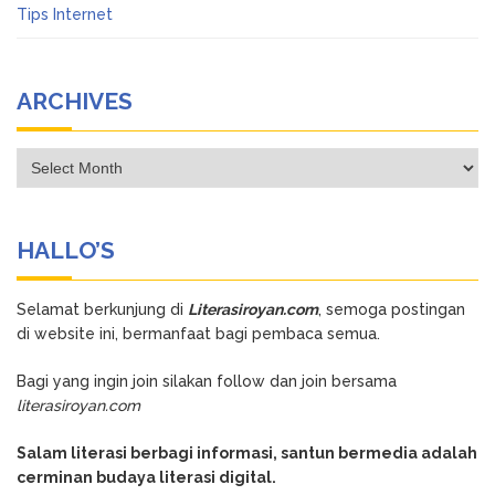
Tips Internet
ARCHIVES
Archives
HALLO’S
Selamat berkunjung di
Literasiroyan.com
, semoga postingan
di website ini, bermanfaat bagi pembaca semua.
Bagi yang ingin join silakan follow dan join bersama
literasiroyan.com
Salam literasi berbagi informasi, santun bermedia adalah
cerminan budaya literasi digital.