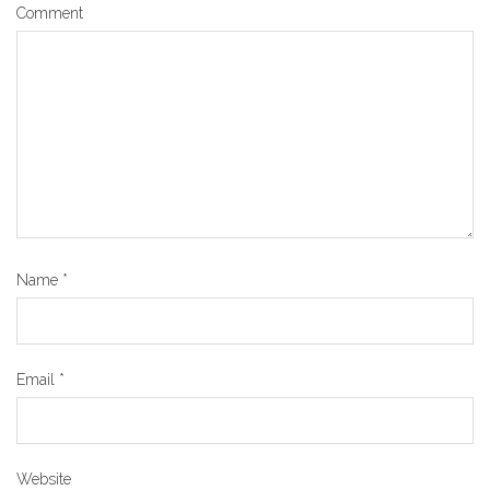
Comment
Name
*
Email
*
Website