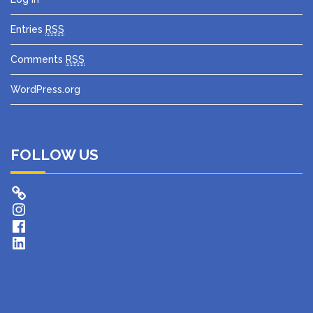
Entries
RSS
Comments
RSS
WordPress.org
FOLLOW US
Instagram
Facebook
LinkedIn