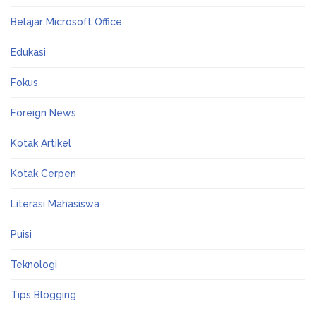
Belajar Microsoft Office
Edukasi
Fokus
Foreign News
Kotak Artikel
Kotak Cerpen
Literasi Mahasiswa
Puisi
Teknologi
Tips Blogging