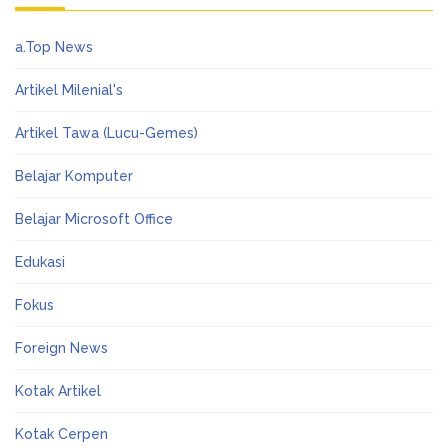
a.Top News
Artikel Milenial's
Artikel Tawa (Lucu-Gemes)
Belajar Komputer
Belajar Microsoft Office
Edukasi
Fokus
Foreign News
Kotak Artikel
Kotak Cerpen