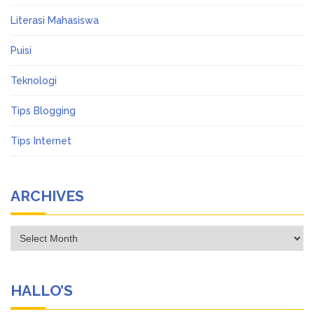
Literasi Mahasiswa
Puisi
Teknologi
Tips Blogging
Tips Internet
ARCHIVES
Archives
HALLO’S