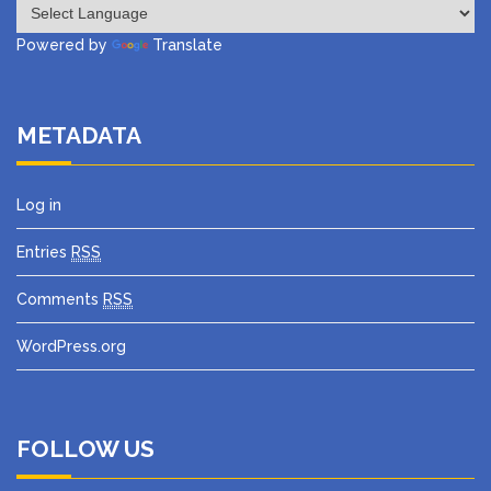
Powered by
Translate
METADATA
Log in
Entries
RSS
Comments
RSS
WordPress.org
FOLLOW US