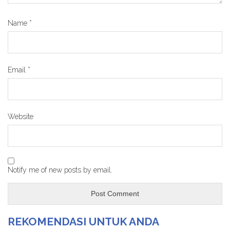
Name
*
Email
*
Website
Notify me of new posts by email.
REKOMENDASI UNTUK ANDA