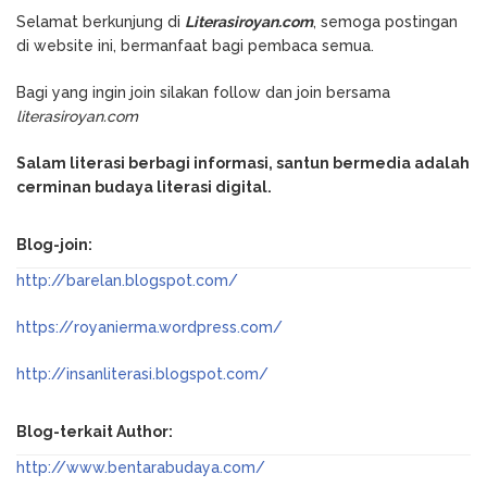
Selamat berkunjung di
Literasiroyan.com
, semoga postingan
di website ini, bermanfaat bagi pembaca semua.
Bagi yang ingin join silakan follow dan join bersama
literasiroyan.com
Salam literasi berbagi informasi, santun bermedia adalah
cerminan budaya literasi digital.
Blog-join:
http://barelan.blogspot.com/
https://royanierma.wordpress.com/
http://insanliterasi.blogspot.com/
Blog-terkait Author:
http://www.bentarabudaya.com/