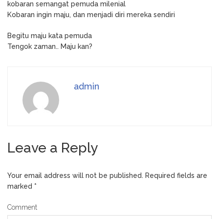
kobaran semangat pemuda milenial
Kobaran ingin maju, dan menjadi diri mereka sendiri
Begitu maju kata pemuda
Tengok zaman.. Maju kan?
admin
Leave a Reply
Your email address will not be published.
Required fields are
marked
*
Comment