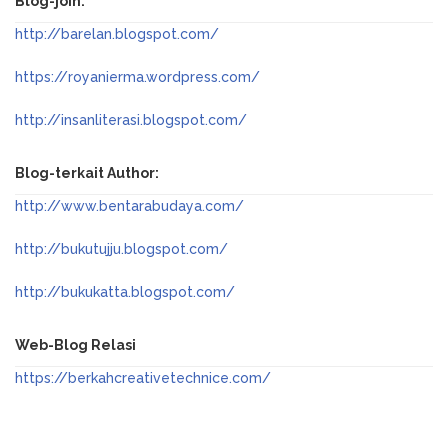
Blog-join:
http://barelan.blogspot.com/
https://royanierma.wordpress.com/
http://insanliterasi.blogspot.com/
Blog-terkait Author:
http://www.bentarabudaya.com/
http://bukutujju.blogspot.com/
http://bukukatta.blogspot.com/
Web-Blog Relasi
https://berkahcreativetechnice.com/