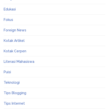
Edukasi
Fokus
Foreign News
Kotak Artikel
Kotak Cerpen
Literasi Mahasiswa
Puisi
Teknologi
Tips Blogging
Tips Internet