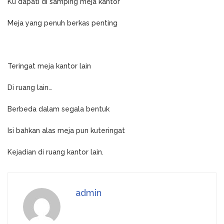
Ku dapati di samping meja kantor
Meja yang penuh berkas penting
Teringat meja kantor lain
Di ruang lain…
Berbeda dalam segala bentuk
Isi bahkan alas meja pun kuteringat
Kejadian di ruang kantor lain.
admin