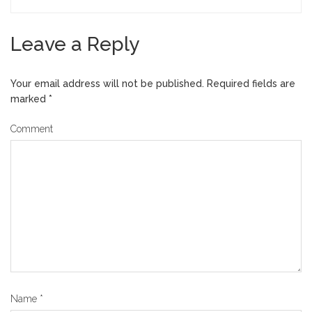
Leave a Reply
Your email address will not be published.
Required fields are
marked
*
Comment
Name
*