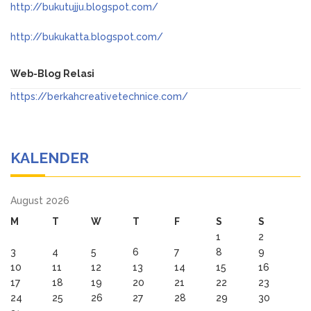
http://bukutujju.blogspot.com/
http://bukukatta.blogspot.com/
Web-Blog Relasi
https://berkahcreativetechnice.com/
KALENDER
August 2026
M
T
W
T
F
S
S
1
2
3
4
5
6
7
8
9
10
11
12
13
14
15
16
17
18
19
20
21
22
23
24
25
26
27
28
29
30