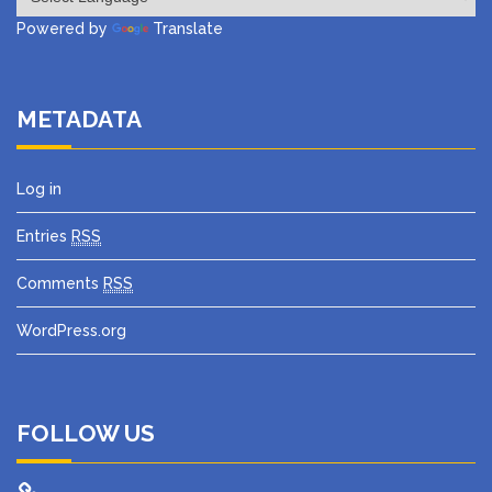
Powered by
Translate
METADATA
Log in
Entries
RSS
Comments
RSS
WordPress.org
FOLLOW US