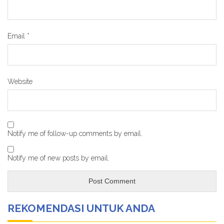
Email
*
Website
Notify me of follow-up comments by email.
Notify me of new posts by email.
REKOMENDASI UNTUK ANDA