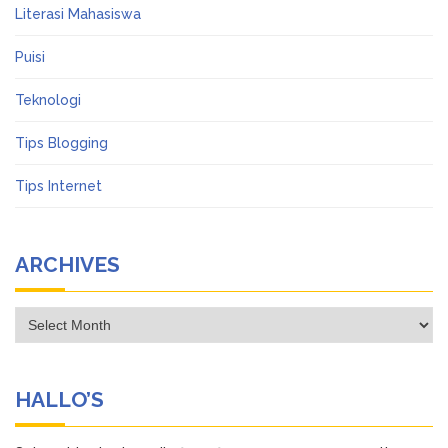
Literasi Mahasiswa
Puisi
Teknologi
Tips Blogging
Tips Internet
ARCHIVES
Archives
HALLO’S