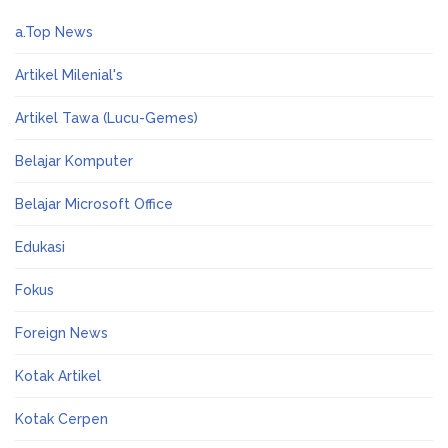
a.Top News
Artikel Milenial's
Artikel Tawa (Lucu-Gemes)
Belajar Komputer
Belajar Microsoft Office
Edukasi
Fokus
Foreign News
Kotak Artikel
Kotak Cerpen