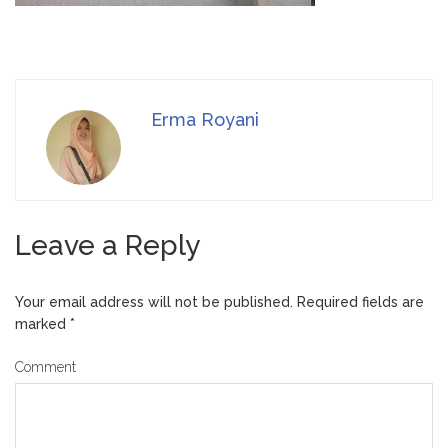
Erma Royani
Leave a Reply
Your email address will not be published.
Required fields are
marked
*
Comment