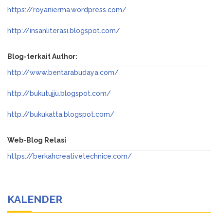
https://royanierma.wordpress.com/
http://insanliterasi.blogspot.com/
Blog-terkait Author:
http://www.bentarabudaya.com/
http://bukutujju.blogspot.com/
http://bukukatta.blogspot.com/
Web-Blog Relasi
https://berkahcreativetechnice.com/
KALENDER