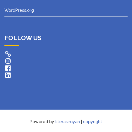
WordPress.org
FOLLOW US
Instagram
Facebook
LinkedIn
Powered by
literasiroyan
|
copyright