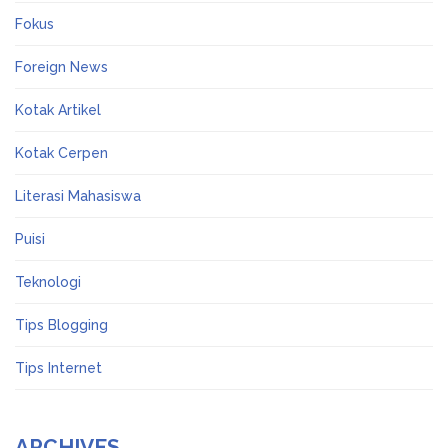
Fokus
Foreign News
Kotak Artikel
Kotak Cerpen
Literasi Mahasiswa
Puisi
Teknologi
Tips Blogging
Tips Internet
ARCHIVES