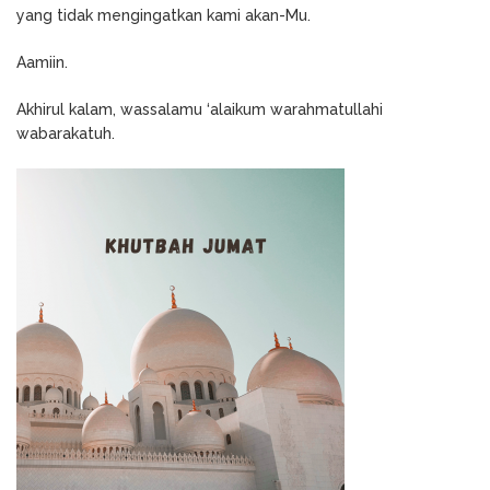
yang tidak mengingatkan kami akan-Mu.
Aamiin.
Akhirul kalam, wassalamu ‘alaikum warahmatullahi
wabarakatuh.