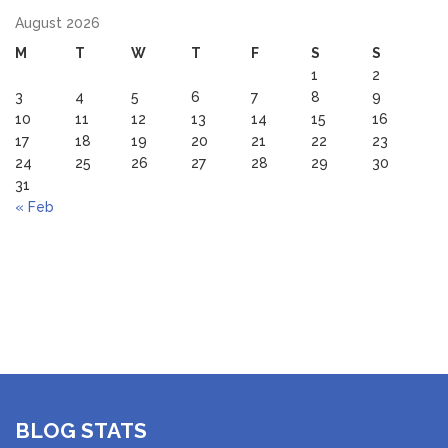
August 2026
M
T
W
T
F
S
S
1
2
3
4
5
6
7
8
9
10
11
12
13
14
15
16
17
18
19
20
21
22
23
24
25
26
27
28
29
30
31
« Feb
BLOG STATS