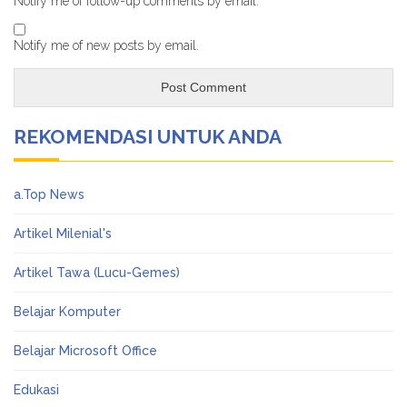
Notify me of follow-up comments by email.
Notify me of new posts by email.
REKOMENDASI UNTUK ANDA
a.Top News
Artikel Milenial's
Artikel Tawa (Lucu-Gemes)
Belajar Komputer
Belajar Microsoft Office
Edukasi