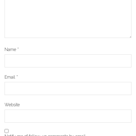
Name
*
Email
*
Website