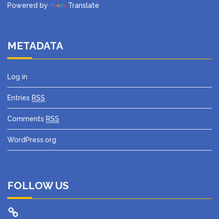
Powered by
Translate
METADATA
Log in
Entries
RSS
Comments
RSS
WordPress.org
FOLLOW US