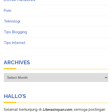
Puisi
Teknologi
Tips Blogging
Tips Internet
ARCHIVES
Archives
HALLO’S
Selamat berkunjung di
Literasiroyan.com
, semoga postingan