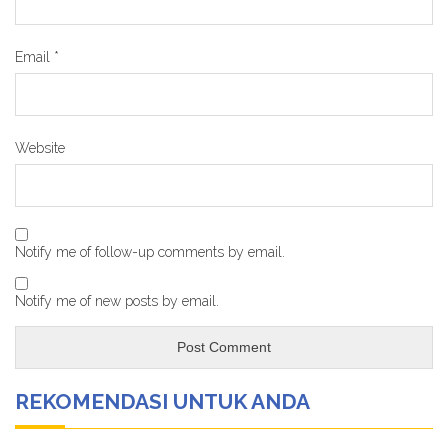
Email
*
Website
Notify me of follow-up comments by email.
Notify me of new posts by email.
REKOMENDASI UNTUK ANDA