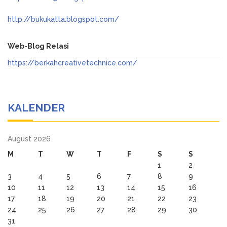
http://bukukatta.blogspot.com/
Web-Blog Relasi
https://berkahcreativetechnice.com/
KALENDER
August 2026
M
T
W
T
F
S
S
1
2
3
4
5
6
7
8
9
10
11
12
13
14
15
16
17
18
19
20
21
22
23
24
25
26
27
28
29
30
31