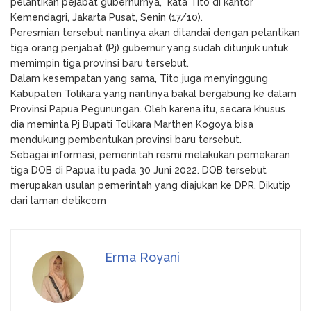
pelantikan pejabat gubernurnya,” kata Tito di kantor
Kemendagri, Jakarta Pusat, Senin (17/10).
Peresmian tersebut nantinya akan ditandai dengan pelantikan
tiga orang penjabat (Pj) gubernur yang sudah ditunjuk untuk
memimpin tiga provinsi baru tersebut.
Dalam kesempatan yang sama, Tito juga menyinggung
Kabupaten Tolikara yang nantinya bakal bergabung ke dalam
Provinsi Papua Pegunungan. Oleh karena itu, secara khusus
dia meminta Pj Bupati Tolikara Marthen Kogoya bisa
mendukung pembentukan provinsi baru tersebut.
Sebagai informasi, pemerintah resmi melakukan pemekaran
tiga DOB di Papua itu pada 30 Juni 2022. DOB tersebut
merupakan usulan pemerintah yang diajukan ke DPR. Dikutip
dari laman detikcom
Erma Royani