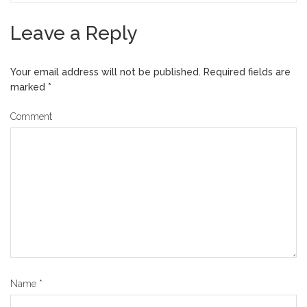
Leave a Reply
Your email address will not be published.
Required fields are
marked
*
Comment
Name
*