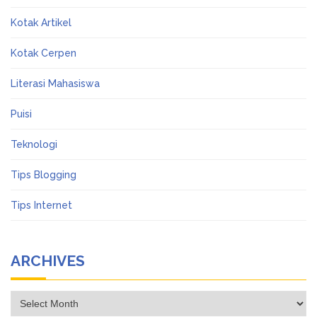
Kotak Artikel
Kotak Cerpen
Literasi Mahasiswa
Puisi
Teknologi
Tips Blogging
Tips Internet
ARCHIVES
Archives